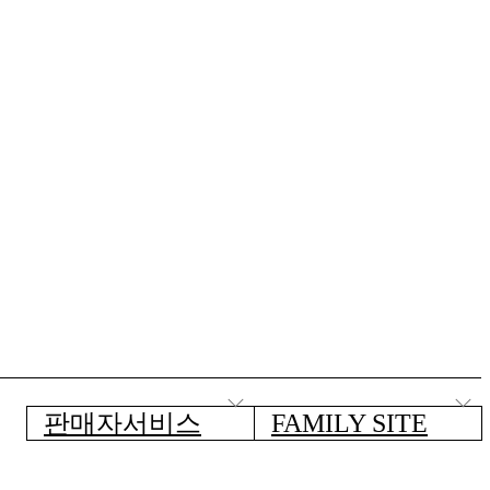
판매자서비스
FAMILY SITE