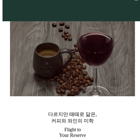
다르지만 때때로 닮은,
커피와 와인의 미학
Flight to
Your Reserve