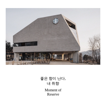
좋은 향이 난다,
내 취향
Moment of
Reserve