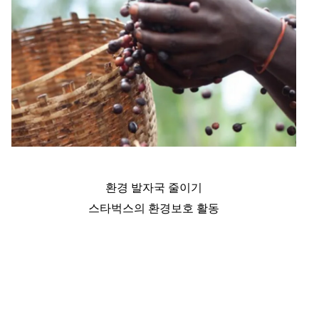
환경 발자국 줄이기
스타벅스의 환경보호 활동