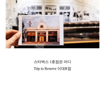
스타벅스 1호점은 어디
Trip to Reserve 이대R점