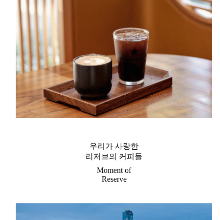
우리가 사랑한
리저브의 커피들
Moment of
Reserve