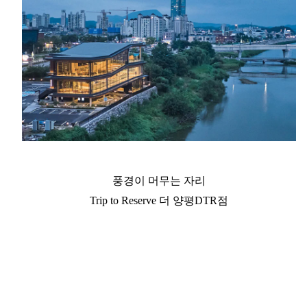
풍경이 머무는 자리
Trip to Reserve 더 양평DTR점