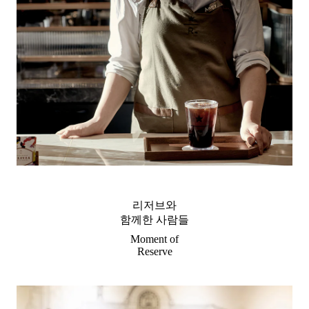
리저브와
함께한 사람들
Moment of
Reserve