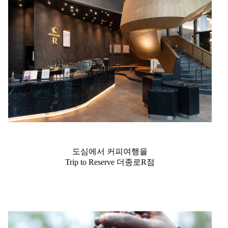
도심에서 커피여행을
Trip to Reserve 더종로R점