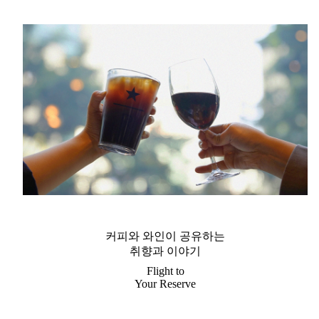
커피와 와인이 공유하는
취향과 이야기
Flight to
Your Reserve