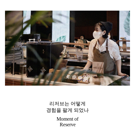
리저브는 어떻게
경험을 팔게 되었나
Moment of
Reserve